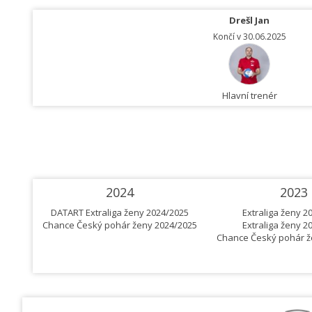
Drešl Jan
Končí v 30.06.2025
Hlavní trenér
2024
2023
DATART Extraliga ženy 2024/2025
Extraliga ženy 2
Chance Český pohár ženy 2024/2025
Extraliga ženy 2
Chance Český pohár ž