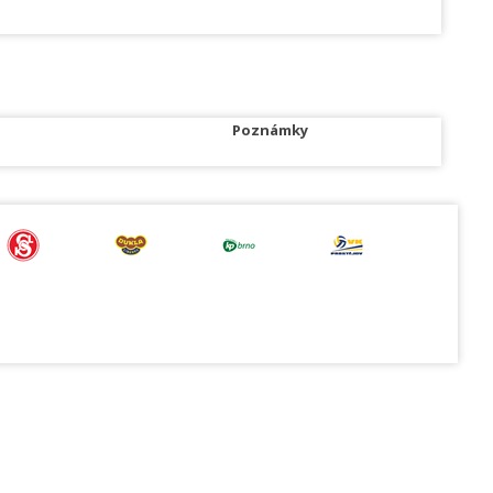
Poznámky