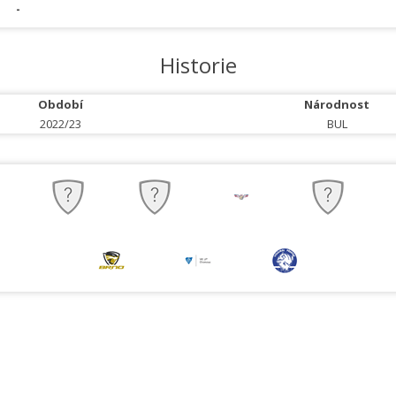
-
Historie
Období
Národnost
2022/23
BUL