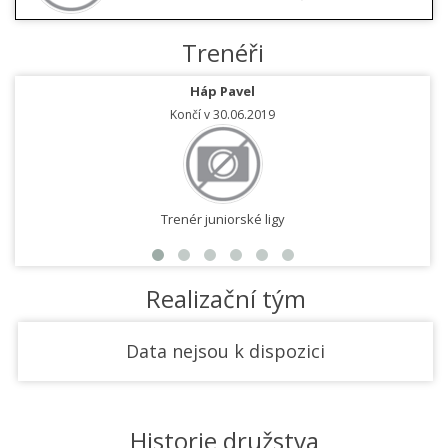
Trenéři
Háp Pavel
Končí v 30.06.2019
Trenér juniorské ligy
Realizační tým
Data nejsou k dispozici
Historie družstva