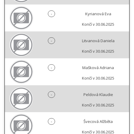
-
Kyrianová Eva
Končí v 30.06.2025
-
Litvanová Daniela
Končí v 30.06.2025
-
Mašková Adriana
Končí v 30.06.2025
-
Peldová Klaudie
Končí v 30.06.2025
-
Švecová Alžběta
Končí v 30.06.2025