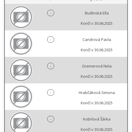
-
Budínská Ella
Končí v 30.06.2025
-
Candrová Pavla
Končí v 30.06.2025
-
Greinerová Nela
Končí v 30.06.2025
-
Hrabčáková Simona
Končí v 30.06.2025
-
Kobrlová Šárka
Končí v 30.06.2025