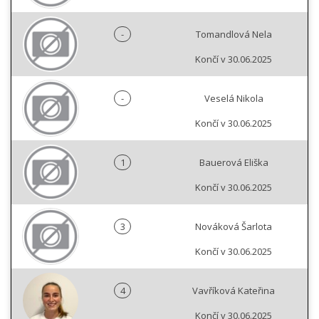
-
Tomandlová Nela
Končí v 30.06.2025
-
Veselá Nikola
Končí v 30.06.2025
1
Bauerová Eliška
Končí v 30.06.2025
3
Nováková Šarlota
Končí v 30.06.2025
4
Vavříková Kateřina
Končí v 30.06.2025