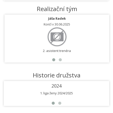
Realizační tým
Jáša Radek
Končí v 30.06.2025
2. asistent trenéra
Historie družstva
2024
1. liga ženy 2024/2025