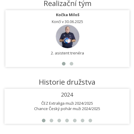
Realizační tým
Kočka Miloš
Končí v 30.06.2025
2. asistent trenéra
Historie družstva
2024
ČEZ Extraliga muži 2024/2025
Chance Český pohár muži 2024/2025