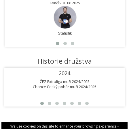
Končí v 30.06.2025
Statistik
Historie družstva
2024
ČEZ Extraliga muži 2024/2025
Chance Český pohár muži 2024/2025
We use cookies on this site to enhance your browsing experience -