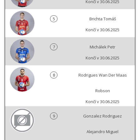
Končí v 30.06.2025
5
Brichta Tomáš
Končí v 30.06.2025
7
Michálek Petr
Končí v 30.06.2025
8
Rodrigues Wan Der Maas
Robson
Končí v 30.06.2025
9
Gonzalez Rodriguez
Alejandro Miguel