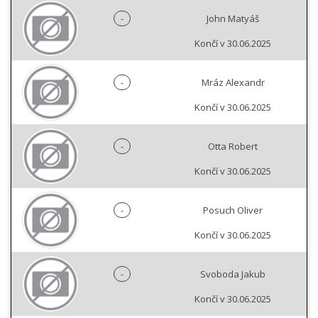
-
John Matyáš
Končí v 30.06.2025
-
Mráz Alexandr
Končí v 30.06.2025
-
Otta Robert
Končí v 30.06.2025
-
Posuch Oliver
Končí v 30.06.2025
-
Svoboda Jakub
Končí v 30.06.2025