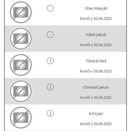
-
Uher Matyáš
Končí v 30.06.2025
-
Válek Jakub
Končí v 30.06.2025
1
Tláskal Aleš
Končí v 30.06.2025
2
Chmelař Jakub
Končí v 30.06.2025
2
Krča Jan
Končí v 30.06.2025