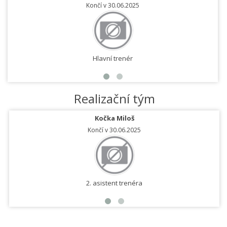
Končí v 30.06.2025
Hlavní trenér
Realizační tým
Kočka Miloš
Končí v 30.06.2025
2. asistent trenéra