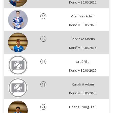
Končí v 30.06.2025
14
Vítámvás Adam
Končí v 30.06.2025
17
Červinka Martin
Končí v 30.06.2025
18
Ureš Filip
Končí v 30.06.2025
19
Karafiát Adam
Končí v 30.06.2025
21
Hoang Trung Hieu