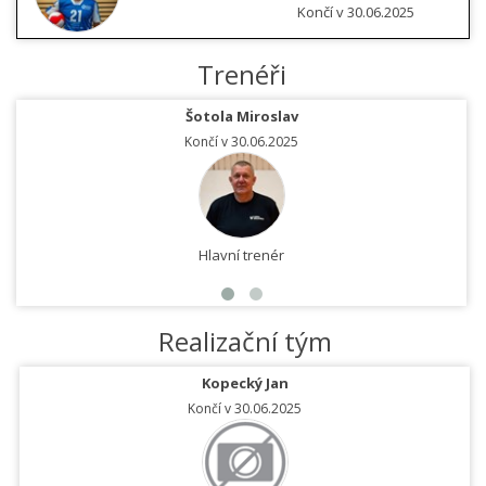
Končí v 30.06.2025
Trenéři
Šotola Miroslav
Končí v 30.06.2025
Hlavní trenér
Realizační tým
Kopecký Jan
Končí v 30.06.2025