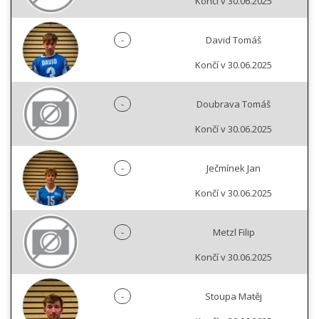
Končí v 30.06.2025
-
David Tomáš
Končí v 30.06.2025
-
Doubrava Tomáš
Končí v 30.06.2025
-
Ječmínek Jan
Končí v 30.06.2025
-
Metzl Filip
Končí v 30.06.2025
-
Stoupa Matěj