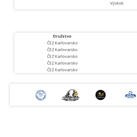
Výskok
Družstvo
ČEZ Karlovarsko
ČEZ Karlovarsko
ČEZ Karlovarsko
ČEZ Karlovarsko
ČEZ Karlovarsko