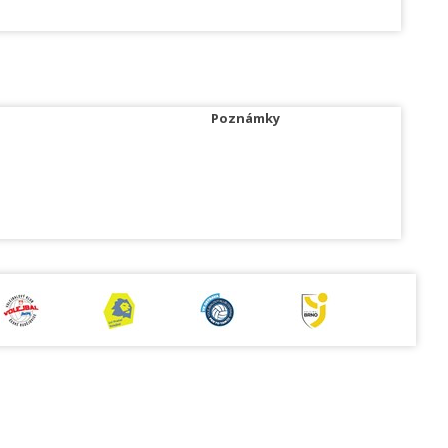
Poznámky