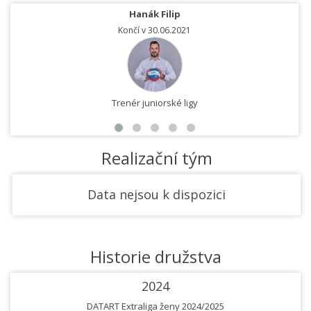
Hanák Filip
Končí v 30.06.2021
Trenér juniorské ligy
Realizační tým
Data nejsou k dispozici
Historie družstva
2024
DATART Extraliga ženy 2024/2025