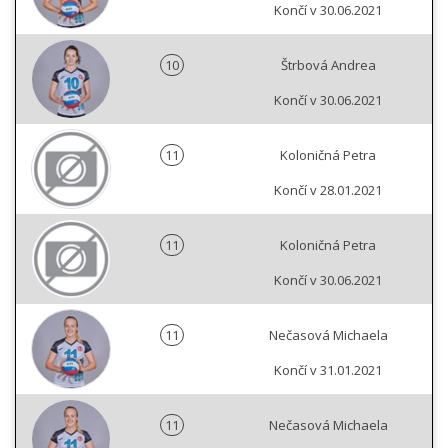
Končí v 30.06.2021
10
Štrbová Andrea
Končí v 30.06.2021
11
Koloničná Petra
Končí v 28.01.2021
11
Koloničná Petra
Končí v 30.06.2021
11
Nečasová Michaela
Končí v 31.01.2021
11
Nečasová Michaela