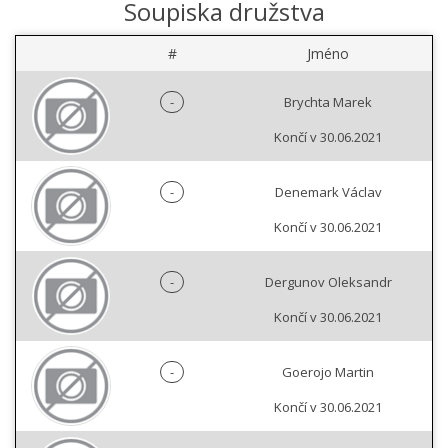
Soupiska družstva
#
Jméno
-
Brychta Marek
Končí v 30.06.2021
-
Denemark Václav
Končí v 30.06.2021
-
Dergunov Oleksandr
Končí v 30.06.2021
-
Goerojo Martin
Končí v 30.06.2021