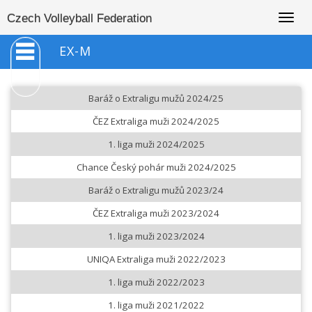
Togg
Czech Volleyball Federation
navig
EX-M
Baráž o Extraligu mužů 2024/25
ČEZ Extraliga muži 2024/2025
1. liga muži 2024/2025
Chance Český pohár muži 2024/2025
Baráž o Extraligu mužů 2023/24
ČEZ Extraliga muži 2023/2024
1. liga muži 2023/2024
UNIQA Extraliga muži 2022/2023
1. liga muži 2022/2023
1. liga muži 2021/2022