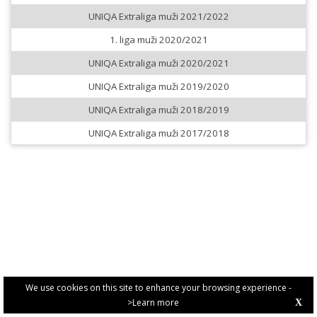
UNIQA Extraliga muži 2021/2022
1. liga muži 2020/2021
UNIQA Extraliga muži 2020/2021
UNIQA Extraliga muži 2019/2020
UNIQA Extraliga muži 2018/2019
UNIQA Extraliga muži 2017/2018
We use cookies on this site to enhance your browsing experience -
>Learn more
X
PRIVACY POLICY