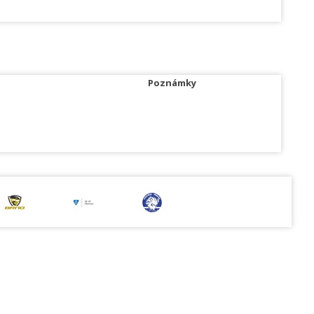
Poznámky