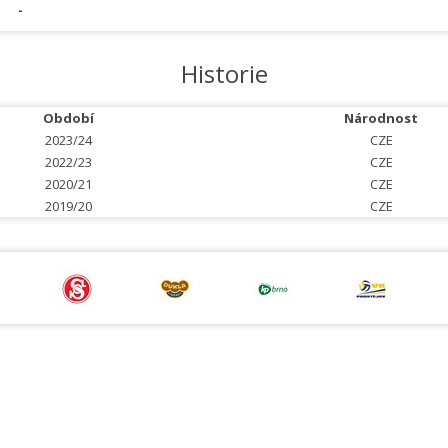
-
Historie
Období
Národnost
2023/24
CZE
2022/23
CZE
2020/21
CZE
2019/20
CZE