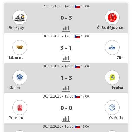
22.12.2020 - 14:00
16:00
0
-
3
Beskydy
Č. Budějovice
30.12.2020 - 13:00
15:00
3
-
1
Liberec
Zlín
30.12.2020 - 14:00
16:00
1
-
3
Kladno
Praha
30.12.2020 - 15:00
17:00
0
-
0
Příbram
O. Voda
30.12.2020 - 16:00
18:00