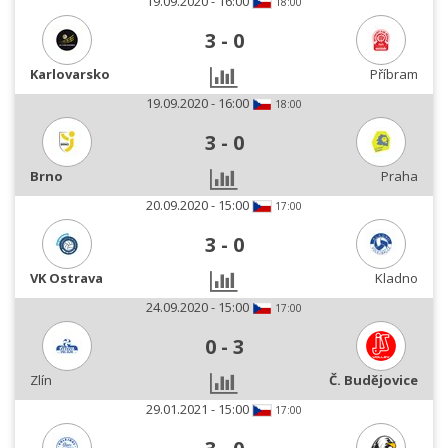
19.09.2020 - 16:00
18:00
3
-
0
Karlovarsko
Příbram
19.09.2020 - 16:00
18:00
3
-
0
Brno
Praha
20.09.2020 - 15:00
17:00
3
-
0
VK Ostrava
Kladno
24.09.2020 - 15:00
17:00
0
-
3
Zlín
Č. Budějovice
29.01.2021 - 15:00
17:00