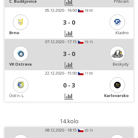
Č. Budějovice
Příbram
05.12.2020 - 16:00
18:00
3
-
0
Brno
Kladno
07.12.2020 - 17:15
19:15
3
-
0
VK Ostrava
Beskydy
22.12.2020 - 15:00
17:00
0
-
3
Ústí n. L.
Karlovarsko
14.kolo
08.12.2020 - 18:15
20:15