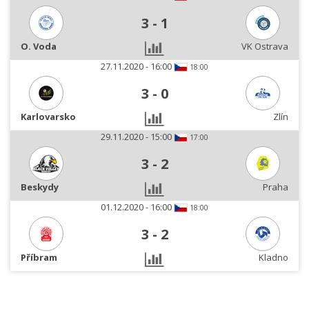
3
-
1
O. Voda
VK Ostrava
27.11.2020 - 16:00
18:00
3
-
0
Karlovarsko
Zlín
29.11.2020 - 15:00
17:00
3
-
2
Beskydy
Praha
01.12.2020 - 16:00
18:00
3
-
2
Příbram
Kladno