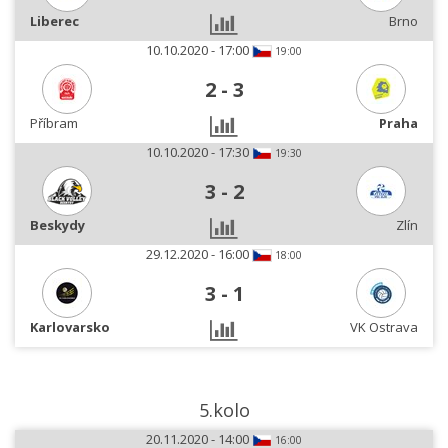
Liberec
Brno
10.10.2020 - 17:00
19:00
2
-
3
Příbram
Praha
10.10.2020 - 17:30
19:30
3
-
2
Beskydy
Zlín
29.12.2020 - 16:00
18:00
3
-
1
Karlovarsko
VK Ostrava
5.kolo
20.11.2020 - 14:00
16:00