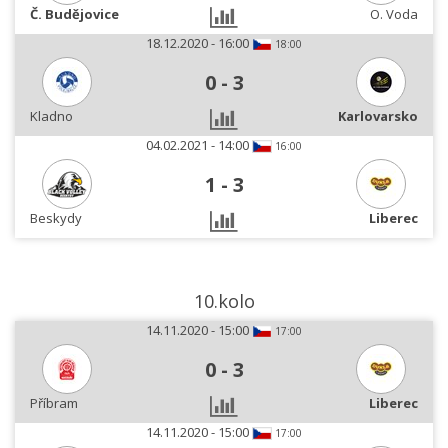
Č. Budějovice
O. Voda
18.12.2020 - 16:00
18:00
0
-
3
Kladno
Karlovarsko
04.02.2021 - 14:00
16:00
1
-
3
Beskydy
Liberec
10.kolo
14.11.2020 - 15:00
17:00
0
-
3
Příbram
Liberec
14.11.2020 - 15:00
17:00