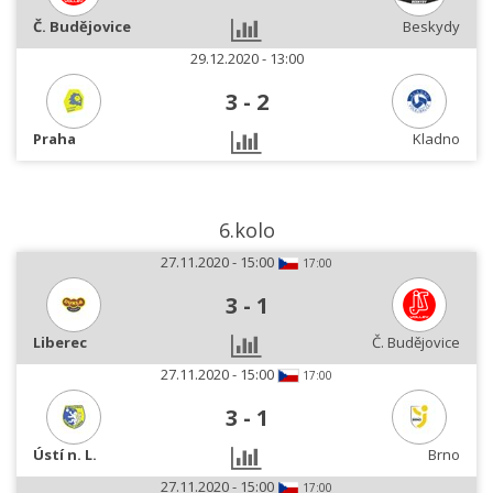
Č. Budějovice
Beskydy
29.12.2020 - 13:00
3
-
2
Praha
Kladno
6.kolo
27.11.2020 - 15:00
17:00
3
-
1
Liberec
Č. Budějovice
27.11.2020 - 15:00
17:00
3
-
1
Ústí n. L.
Brno
27.11.2020 - 15:00
17:00