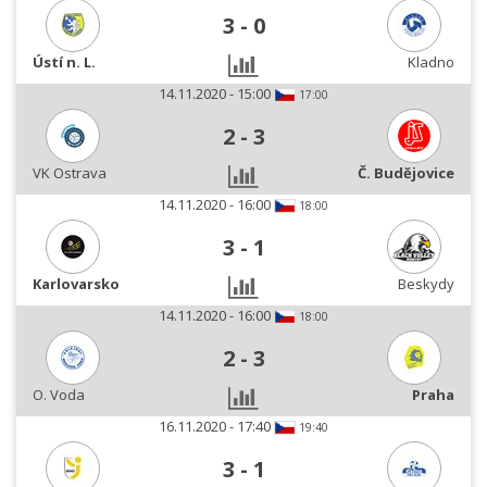
3
-
0
Ústí n. L.
Kladno
14.11.2020 - 15:00
17:00
2
-
3
VK Ostrava
Č. Budějovice
14.11.2020 - 16:00
18:00
3
-
1
Karlovarsko
Beskydy
14.11.2020 - 16:00
18:00
2
-
3
O. Voda
Praha
16.11.2020 - 17:40
19:40
3
-
1