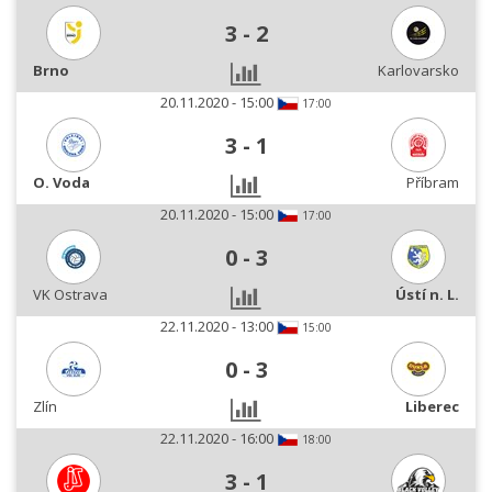
3
-
2
Brno
Karlovarsko
20.11.2020 - 15:00
17:00
3
-
1
O. Voda
Příbram
20.11.2020 - 15:00
17:00
0
-
3
VK Ostrava
Ústí n. L.
22.11.2020 - 13:00
15:00
0
-
3
Zlín
Liberec
22.11.2020 - 16:00
18:00
3
-
1