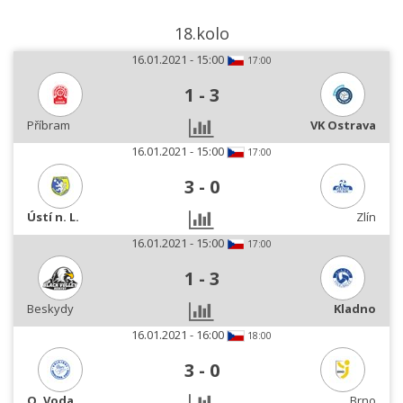
18.kolo
16.01.2021 - 15:00
17:00
1
-
3
Příbram
VK Ostrava
16.01.2021 - 15:00
17:00
3
-
0
Ústí n. L.
Zlín
16.01.2021 - 15:00
17:00
1
-
3
Beskydy
Kladno
16.01.2021 - 16:00
18:00
3
-
0
O. Voda
Brno