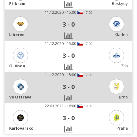
Příbram
Beskydy
11.12.2020 - 15:00
17:00
3
-
0
Liberec
Kladno
11.12.2020 - 15:00
17:00
3
-
0
O. Voda
Zlín
11.12.2020 - 15:00
17:00
3
-
0
VK Ostrava
Brno
22.01.2021 - 16:00
18:00
3
-
0
Karlovarsko
Praha