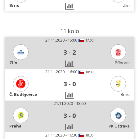
Brno
Zlín
11.kolo
21.11.2020 - 15:00
17:00
3
-
2
Zlín
Příbram
21.11.2020 - 16:00
18:00
3
-
0
Č. Budějovice
Brno
21.11.2020 - 18:00
3
-
0
Praha
VK Ostrava
21.11.2020 - 16:30
18:30