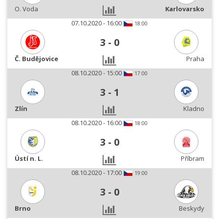
O. Voda
Karlovarsko
07.10.2020 - 16:00
18:00
3
-
0
Č. Budějovice
Praha
08.10.2020 - 15:00
17:00
3
-
1
Zlín
Kladno
08.10.2020 - 16:00
18:00
3
-
0
Ústí n. L.
Příbram
08.10.2020 - 17:00
19:00
3
-
0
Brno
Beskydy