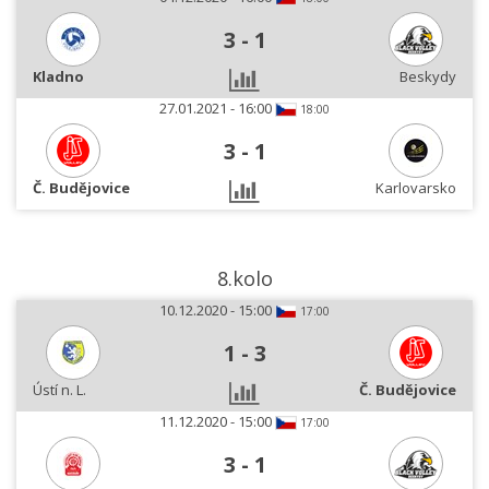
3
-
1
Kladno
Beskydy
27.01.2021 - 16:00
18:00
3
-
1
Č. Budějovice
Karlovarsko
8.kolo
10.12.2020 - 15:00
17:00
1
-
3
Ústí n. L.
Č. Budějovice
11.12.2020 - 15:00
17:00
3
-
1