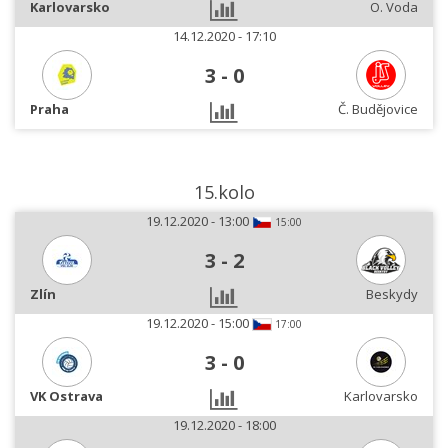
Karlovarsko
O. Voda
14.12.2020 - 17:10
3
-
0
Praha
Č. Budějovice
15.kolo
19.12.2020 - 13:00
15:00
3
-
2
Zlín
Beskydy
19.12.2020 - 15:00
17:00
3
-
0
VK Ostrava
Karlovarsko
19.12.2020 - 18:00