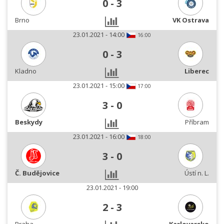
0
-
3
Brno
VK Ostrava
23.01.2021 - 14:00
16:00
0
-
3
Kladno
Liberec
23.01.2021 - 15:00
17:00
3
-
0
Beskydy
Příbram
23.01.2021 - 16:00
18:00
3
-
0
Č. Budějovice
Ústí n. L.
23.01.2021 - 19:00
2
-
3