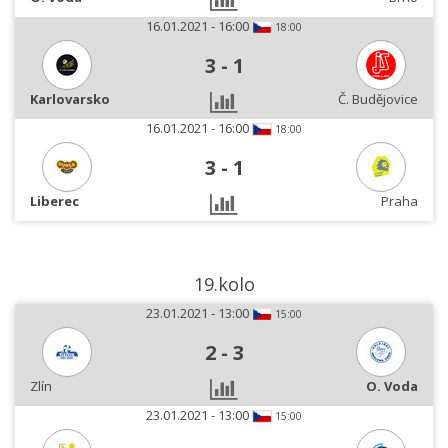
16.01.2021 - 16:00
18:00
3
-
1
Karlovarsko
Č. Budějovice
16.01.2021 - 16:00
18:00
3
-
1
Liberec
Praha
19.kolo
23.01.2021 - 13:00
15:00
2
-
3
Zlín
O. Voda
23.01.2021 - 13:00
15:00