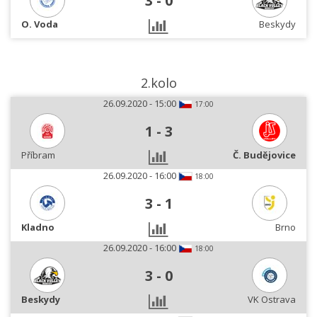
3
-
0
O. Voda
Beskydy
2.kolo
26.09.2020 - 15:00
17:00
1
-
3
Příbram
Č. Budějovice
26.09.2020 - 16:00
18:00
3
-
1
Kladno
Brno
26.09.2020 - 16:00
18:00
3
-
0
Beskydy
VK Ostrava