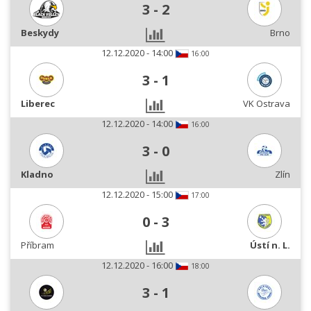
3
-
2
Beskydy
Brno
12.12.2020 - 14:00
16:00
3
-
1
Liberec
VK Ostrava
12.12.2020 - 14:00
16:00
3
-
0
Kladno
Zlín
12.12.2020 - 15:00
17:00
0
-
3
Příbram
Ústí n. L.
12.12.2020 - 16:00
18:00
3
-
1