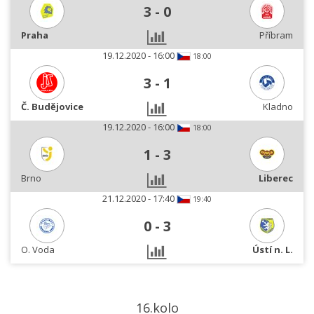
3
-
0
Praha
Příbram
19.12.2020 - 16:00
18:00
3
-
1
Č. Budějovice
Kladno
19.12.2020 - 16:00
18:00
1
-
3
Brno
Liberec
21.12.2020 - 17:40
19:40
0
-
3
O. Voda
Ústí n. L.
16.kolo