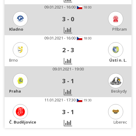
09.01.2021 - 16:00
18:00
3
-
0
Kladno
Příbram
09.01.2021 - 16:00
18:00
2
-
3
Brno
Ústí n. L.
09.01.2021 - 19:00
3
-
1
Praha
Beskydy
11.01.2021 - 17:30
19:30
3
-
1
Č. Budějovice
Liberec