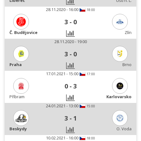
Liberec
Ústí n. L.
28.11.2020 - 16:00
18:00
3
-
0
Č. Budějovice
Zlín
28.11.2020 - 19:00
3
-
0
Praha
Brno
17.01.2021 - 15:00
17:00
0
-
3
Příbram
Karlovarsko
24.01.2021 - 13:00
15:00
3
-
1
Beskydy
O. Voda
10.02.2021 - 16:00
18:00