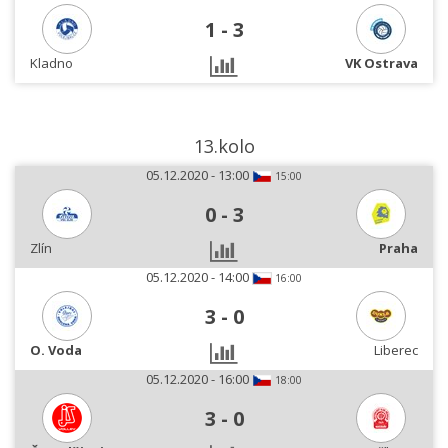
1
-
3
Kladno
VK Ostrava
13.kolo
05.12.2020 - 13:00
15:00
0
-
3
Zlín
Praha
05.12.2020 - 14:00
16:00
3
-
0
O. Voda
Liberec
05.12.2020 - 16:00
18:00
3
-
0