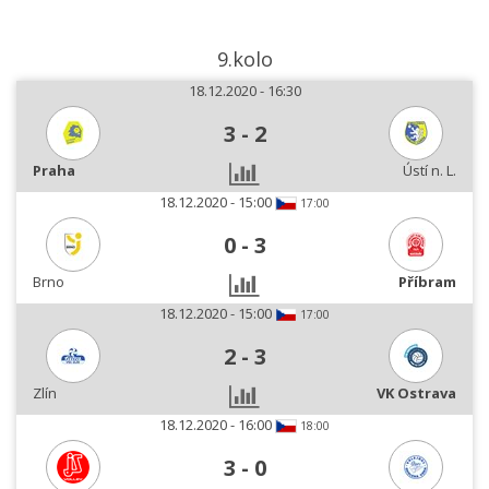
9.kolo
18.12.2020 - 16:30
3
-
2
Praha
Ústí n. L.
18.12.2020 - 15:00
17:00
0
-
3
Brno
Příbram
18.12.2020 - 15:00
17:00
2
-
3
Zlín
VK Ostrava
18.12.2020 - 16:00
18:00
3
-
0