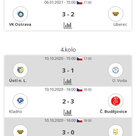
06.01.2021 - 15:00
17:00
3
-
2
VK Ostrava
Liberec
4.kolo
10.10.2020 - 15:00
17:00
3
-
1
Ústí n. L.
O. Voda
10.10.2020 - 16:00
18:00
2
-
3
Kladno
Č. Budějovice
10.10.2020 - 16:00
18:00
3
-
0