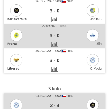
26.09.2020 - 16:00
18:00
3
-
0
Karlovarsko
Ústí n. L.
27.09.2020 - 18:00
3
-
0
Praha
Zlín
30.09.2020 - 16:00
18:00
3
-
0
Liberec
O. Voda
3.kolo
03.10.2020 - 16:00
18:00
2
-
3