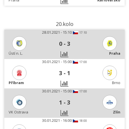
Praha
Karlovarsko
20.kolo
28.01.2021 - 15:10
17:10
0
-
3
Ústí n. L.
Praha
30.01.2021 - 15:00
17:00
3
-
1
Příbram
Brno
30.01.2021 - 15:00
17:00
1
-
3
VK Ostrava
Zlín
30.01.2021 - 16:00
18:00