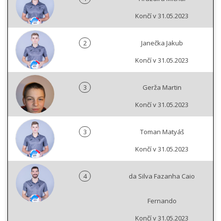
Končí v 31.05.2023
2
Janečka Jakub
Končí v 31.05.2023
3
Gerža Martin
Končí v 31.05.2023
3
Toman Matyáš
Končí v 31.05.2023
4
da Silva Fazanha Caio
Fernando
Končí v 31.05.2023