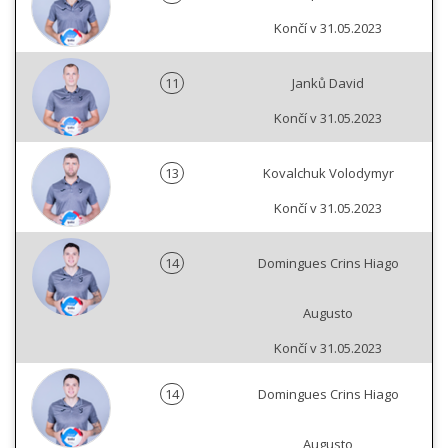
Končí v 31.05.2023
11
Janků David
Končí v 31.05.2023
13
Kovalchuk Volodymyr
Končí v 31.05.2023
14
Domingues Crins Hiago
Augusto
Končí v 31.05.2023
14
Domingues Crins Hiago
Augusto