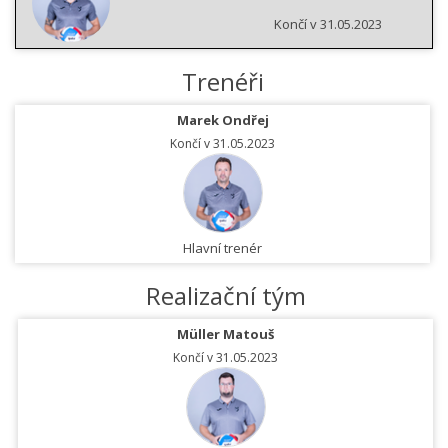
Končí v 31.05.2023
Trenéři
Marek Ondřej
Končí v 31.05.2023
Hlavní trenér
Realizační tým
Müller Matouš
Končí v 31.05.2023