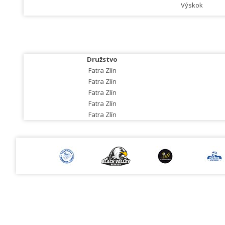
Výskok
Družstvo
Fatra Zlín
Fatra Zlín
Fatra Zlín
Fatra Zlín
Fatra Zlín