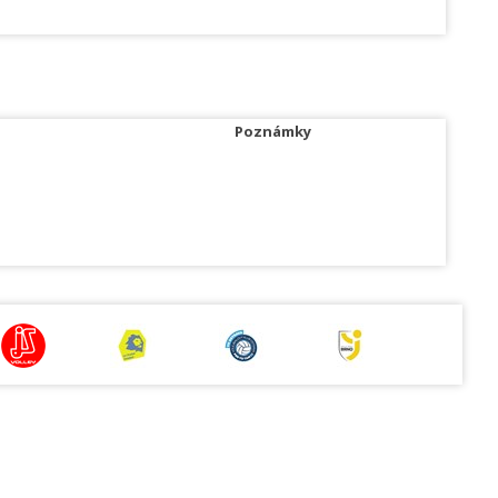
Poznámky