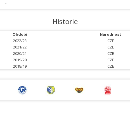
-
Historie
Období
Národnost
2022/23
CZE
2021/22
CZE
2020/21
CZE
2019/20
CZE
2018/19
CZE