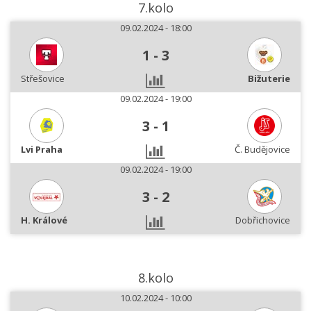
7.kolo
09.02.2024 - 18:00
1
-
3
Střešovice
Bižuterie
09.02.2024 - 19:00
3
-
1
Lvi Praha
Č. Budějovice
09.02.2024 - 19:00
3
-
2
H. Králové
Dobřichovice
8.kolo
10.02.2024 - 10:00