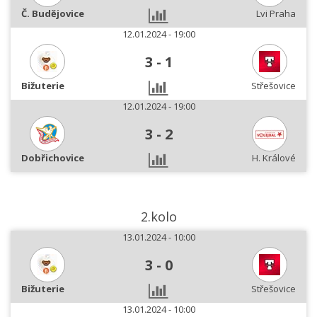
Č. Budějovice
Lvi Praha
12.01.2024 - 19:00
3
-
1
Bižuterie
Střešovice
12.01.2024 - 19:00
3
-
2
Dobřichovice
H. Králové
2.kolo
13.01.2024 - 10:00
3
-
0
Bižuterie
Střešovice
13.01.2024 - 10:00