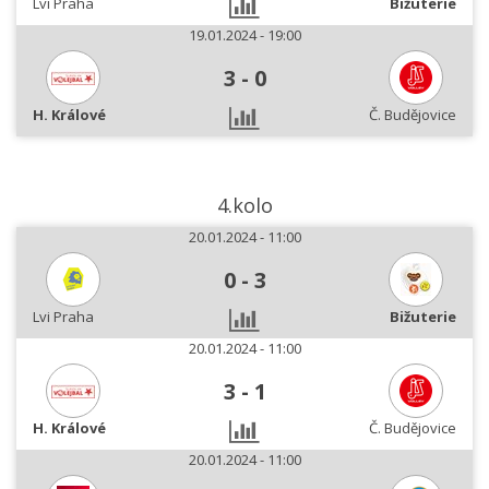
Lvi Praha
Bižuterie
19.01.2024 - 19:00
3
-
0
H. Králové
Č. Budějovice
4.kolo
20.01.2024 - 11:00
0
-
3
Lvi Praha
Bižuterie
20.01.2024 - 11:00
3
-
1
H. Králové
Č. Budějovice
20.01.2024 - 11:00