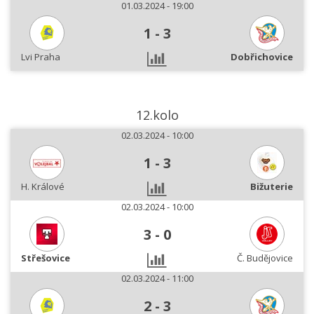
01.03.2024 - 19:00
1
-
3
Lvi Praha
Dobřichovice
12.kolo
02.03.2024 - 10:00
1
-
3
H. Králové
Bižuterie
02.03.2024 - 10:00
3
-
0
Střešovice
Č. Budějovice
02.03.2024 - 11:00
2
-
3