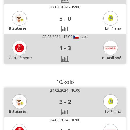
23.02.2024 - 19:00
3
-
0
Bižuterie
Lvi Praha
23.02.2024 - 17:00
19:00
1
-
3
Č. Budějovice
H. Králové
10.kolo
24.02.2024 - 10:00
3
-
2
Bižuterie
Lvi Praha
24.02.2024 - 10:00