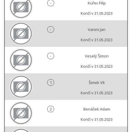
-
Kuřec Filip
Končí v 31.05.2023
-
Vanini Jan
Končí v 31.05.2023
-
Veselý Šimon
Končí v 31.05.2023
1
Šimek Vít
Končí v 31.05.2023
2
Benáček Adam
Končí v 31.05.2023