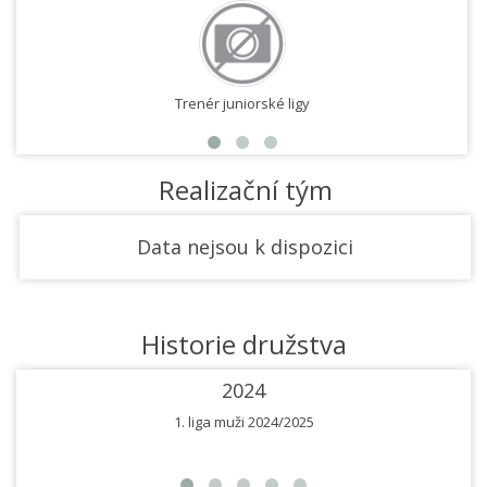
Trenér juniorské ligy
Realizační tým
Data nejsou k dispozici
Historie družstva
2024
1. liga muži 2024/2025