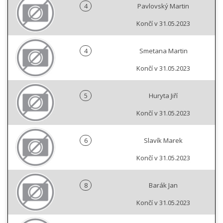
4
Pavlovský Martin
Končí v 31.05.2023
4
Smetana Martin
Končí v 31.05.2023
5
Huryta Jiří
Končí v 31.05.2023
6
Slavík Marek
Končí v 31.05.2023
8
Barák Jan
Končí v 31.05.2023