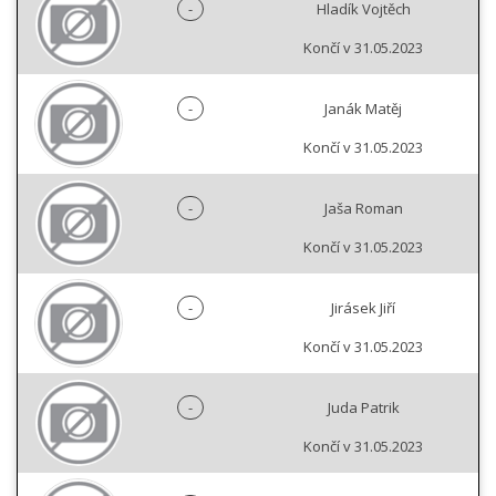
-
Hladík Vojtěch
Končí v 31.05.2023
-
Janák Matěj
Končí v 31.05.2023
-
Jaša Roman
Končí v 31.05.2023
-
Jirásek Jiří
Končí v 31.05.2023
-
Juda Patrik
Končí v 31.05.2023