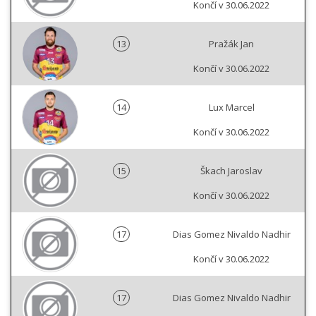
Končí v 30.06.2022
13
Pražák Jan
Končí v 30.06.2022
14
Lux Marcel
Končí v 30.06.2022
15
Škach Jaroslav
Končí v 30.06.2022
17
Dias Gomez Nivaldo Nadhir
Končí v 30.06.2022
17
Dias Gomez Nivaldo Nadhir