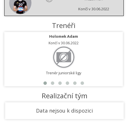
Končí v 30.06.2022
Trenéři
Holomek Adam
Končí v 30.06.2022
Trenér juniorské ligy
Realizační tým
Data nejsou k dispozici