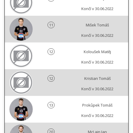
Končí v 30.06.2022
11
Mišek Tomáš
Končí v 30.06.2022
12
Koloušek Matěj
Končí v 30.06.2022
12
Kristian Tomáš
Končí v 30.06.2022
13
Prokůpek Tomáš
Končí v 30.06.2022
20
McLain Ian