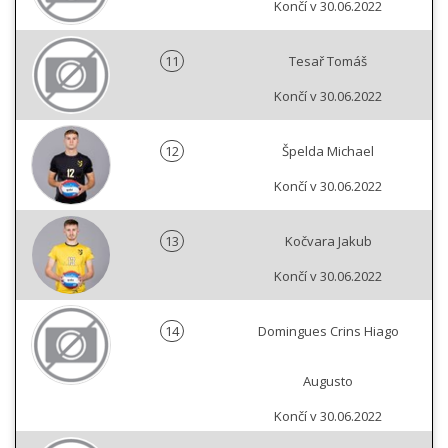
Končí v 30.06.2022
11
Tesař Tomáš
Končí v 30.06.2022
12
Špelda Michael
Končí v 30.06.2022
13
Kočvara Jakub
Končí v 30.06.2022
14
Domingues Crins Hiago
Augusto
Končí v 30.06.2022