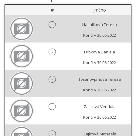
#
Jméno
-
Hasalíková Tereza
Končí v 30.06.2022
-
Hrbková Daniela
Končí v 30.06.2022
-
Tošenovjanová Tereza
Končí v 30.06.2022
-
Zajícová Vendula
Končí v 30.06.2022
-
Zajícová Michaela