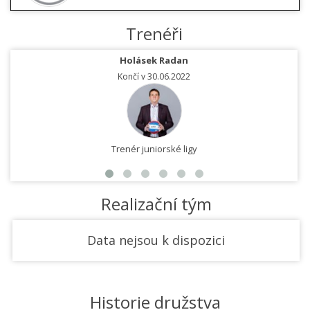
Trenéři
Holásek Radan
Končí v 30.06.2022
Trenér juniorské ligy
Realizační tým
Data nejsou k dispozici
Historie družstva