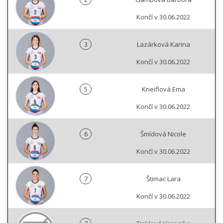
Končí v 30.06.2022
3
Lazárková Karina
Končí v 30.06.2022
5
Kneiflová Ema
Končí v 30.06.2022
6
Šmídová Nicole
Končí v 30.06.2022
7
Štimac Lara
Končí v 30.06.2022