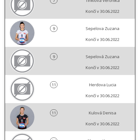
7
Tinklová Veronika
Končí v 30.06.2022
9
Sepelova Zuzana
Končí v 30.06.2022
9
Sepelová Zuzana
Končí v 30.06.2022
11
Herdova Lucia
Končí v 30.06.2022
11
Kulová Denisa
Končí v 30.06.2022