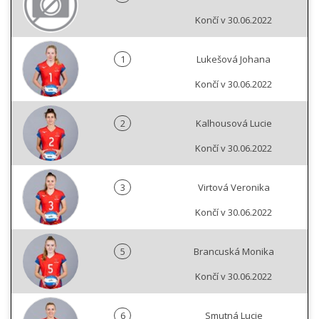
Končí v 30.06.2022
1
Lukešová Johana
Končí v 30.06.2022
2
Kalhousová Lucie
Končí v 30.06.2022
3
Virtová Veronika
Končí v 30.06.2022
5
Brancuská Monika
Končí v 30.06.2022
6
Smutná Lucie