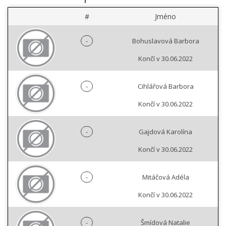
#
Jméno
-
Bohuslavová Barbora
Končí v 30.06.2022
-
Cihlářová Barbora
Končí v 30.06.2022
-
Gajdová Karolína
Končí v 30.06.2022
-
Mitáčová Adéla
Končí v 30.06.2022
-
Šmídová Natalie