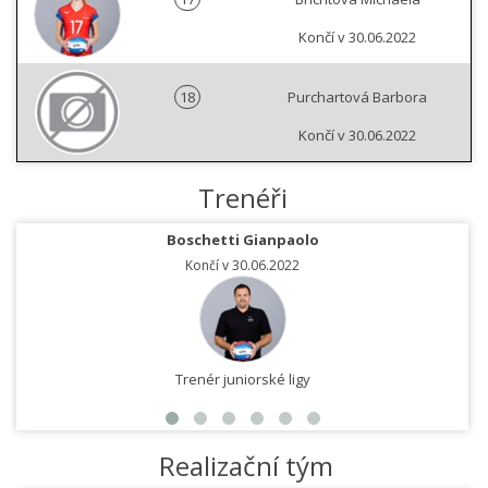
Končí v 30.06.2022
18
Purchartová Barbora
Končí v 30.06.2022
Trenéři
Boschetti Gianpaolo
Končí v 30.06.2022
Trenér juniorské ligy
Realizační tým