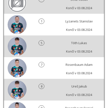
Končí v 03.08.2024
1
Lyzanets Stanislav
Končí v 03.08.2024
5
Tóth Lukas
Končí v 03.08.2024
7
Rosenbaum Adam
Končí v 03.08.2024
8
Ureš Jakub
Končí v 03.08.2024