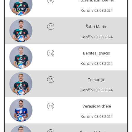
9
Rosenbaum Daniel
Končí v 03.08.2024
11
Šábrt Martin
Končí v 03.08.2024
12
Benitez Ignacio
Končí v 03.08.2024
13
Toman Jiří
Končí v 03.08.2024
14
Verasio Michele
Končí v 03.08.2024