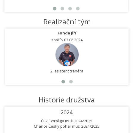
Realizační tým
Funda Jiří
Končí v 03.08.2024
2. asistent trenéra
Historie družstva
2024
ČEZ Extraliga muži 2024/2025
Chance Český pohár muži 2024/2025