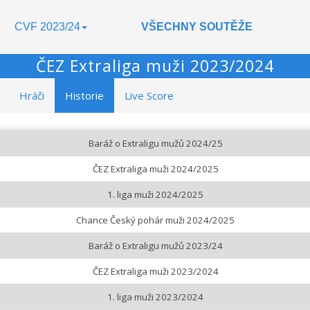
CVF 2023/24
VŠECHNY SOUTĚŽE
ČEZ Extraliga muži 2023/2024
Hráči
Historie
Live Score
Baráž o Extraligu mužů 2024/25
ČEZ Extraliga muži 2024/2025
1. liga muži 2024/2025
Chance Český pohár muži 2024/2025
Baráž o Extraligu mužů 2023/24
ČEZ Extraliga muži 2023/2024
1. liga muži 2023/2024