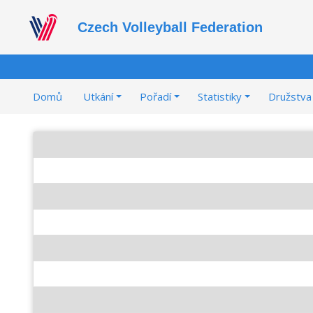
Czech Volleyball Federation
Domů
Utkání
Pořadí
Statistiky
Družstva