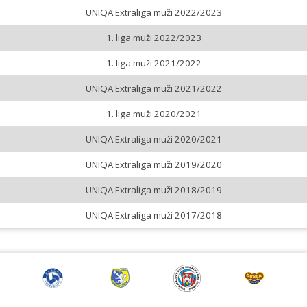
UNIQA Extraliga muži 2022/2023
1. liga muži 2022/2023
1. liga muži 2021/2022
UNIQA Extraliga muži 2021/2022
1. liga muži 2020/2021
UNIQA Extraliga muži 2020/2021
UNIQA Extraliga muži 2019/2020
UNIQA Extraliga muži 2018/2019
UNIQA Extraliga muži 2017/2018