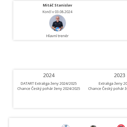
Mitáč Stanislav
Končí v 03.08.2024
Hlavní trenér
2024
2023
DATART Extraliga ženy 2024/2025
Extraliga ženy 2
Chance Český pohár ženy 2024/2025
Chance Český pohár ž