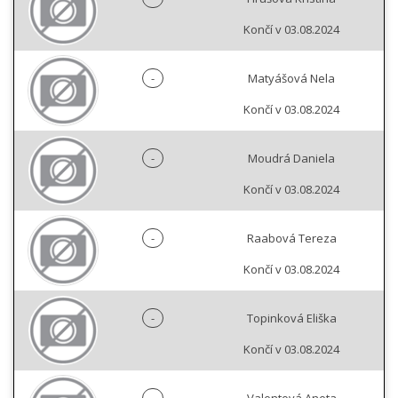
Končí v 03.08.2024
-
Matyášová Nela
Končí v 03.08.2024
-
Moudrá Daniela
Končí v 03.08.2024
-
Raabová Tereza
Končí v 03.08.2024
-
Topinková Eliška
Končí v 03.08.2024