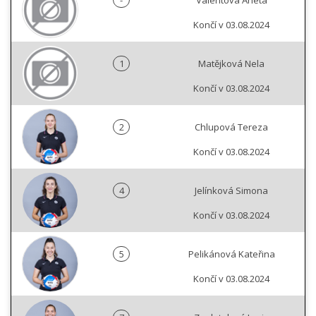
-
Valentová Aneta
Končí v 03.08.2024
1
Matějková Nela
Končí v 03.08.2024
2
Chlupová Tereza
Končí v 03.08.2024
4
Jelínková Simona
Končí v 03.08.2024
5
Pelikánová Kateřina
Končí v 03.08.2024