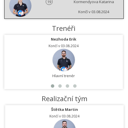
19
Kormendyova Katarina
Končí v 03.08.2024
Trenéři
Nezhoda Erik
Končí v 03.08.2024
Hlavní trenér
Realizační tým
Štětka Martin
Končí v 03.08.2024