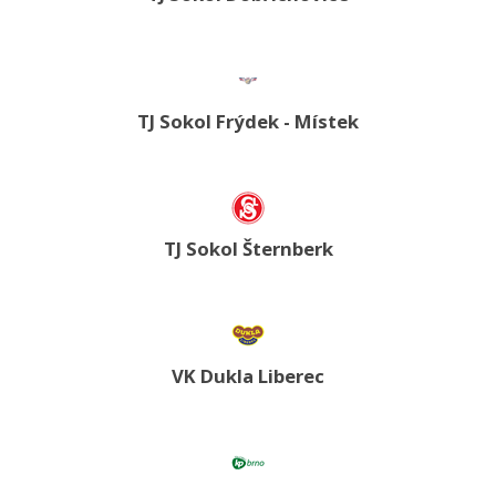
TJ Sokol Frýdek - Místek
TJ Sokol Šternberk
VK Dukla Liberec