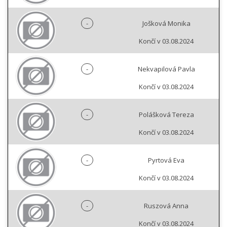
-
Jošková Monika
Končí v 03.08.2024
-
Nekvapilová Pavla
Končí v 03.08.2024
-
Polášková Tereza
Končí v 03.08.2024
-
Pyrtová Eva
Končí v 03.08.2024
-
Ruszová Anna
Končí v 03.08.2024