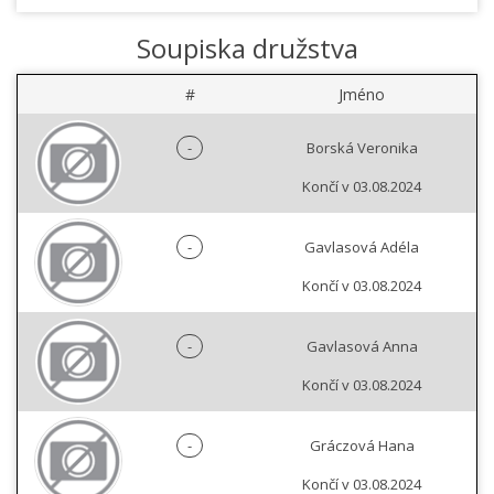
Soupiska družstva
#
Jméno
-
Borská Veronika
Končí v 03.08.2024
-
Gavlasová Adéla
Končí v 03.08.2024
-
Gavlasová Anna
Končí v 03.08.2024
-
Gráczová Hana
Končí v 03.08.2024