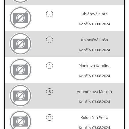
-
Uhlářová Klára
Končí v 03.08.2024
1
Koloničná Saša
Končí v 03.08.2024
3
Planková Karolína
Končí v 03.08.2024
8
Adamčíková Monika
Končí v 03.08.2024
11
Koloničná Petra
Končí v 03.08.2024