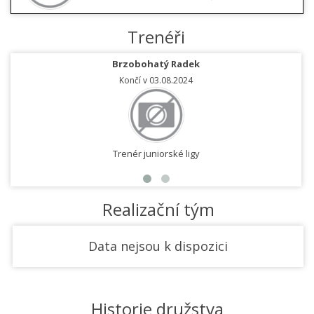
Trenéři
Brzobohatý Radek
Končí v 03.08.2024
Trenér juniorské ligy
Realizační tým
Data nejsou k dispozici
Historie družstva